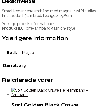
Beskrivelse
Smart læder herrearmbånd med magnet rustfri stållås.
Imt. Læder 1.3cm bred. Længde. 19.5cm
Yderlige produktinformationer.
Produkt ID.
Torre-armbånd-fashion-style
Yderligere information
Butik
Marjoe
Størrelse
19
Relaterede varer
Sort Golden Black Crawe