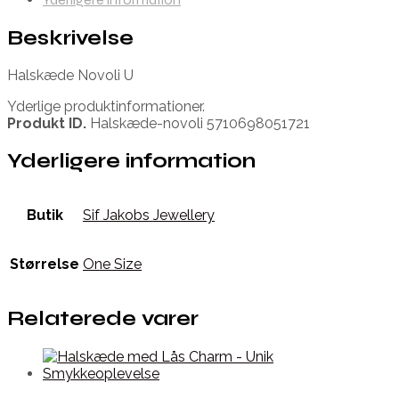
Beskrivelse
Halskæde Novoli U
Yderlige produktinformationer.
Produkt ID.
Halskæde-novoli 5710698051721
Yderligere information
Butik
Sif Jakobs Jewellery
Størrelse
One Size
Relaterede varer