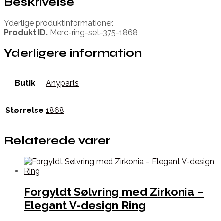
Beskrivelse
Yderlige produktinformationer.
Produkt ID.
Merc-ring-set-375-1868
Yderligere information
Butik
Anyparts
Størrelse
1868
Relaterede varer
Forgyldt Sølvring med Zirkonia –
Elegant V-design Ring