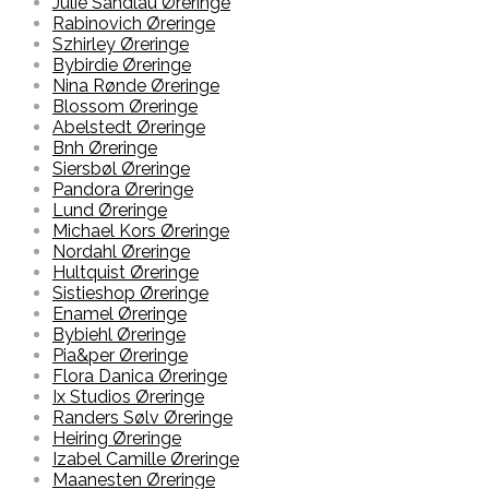
Julie Sandlau Øreringe
Rabinovich Øreringe
Szhirley Øreringe
Bybirdie Øreringe
Nina Rønde Øreringe
Blossom Øreringe
Abelstedt Øreringe
Bnh Øreringe
Siersbøl Øreringe
Pandora Øreringe
Lund Øreringe
Michael Kors Øreringe
Nordahl Øreringe
Hultquist Øreringe
Sistieshop Øreringe
Enamel Øreringe
Bybiehl Øreringe
Pia&per Øreringe
Flora Danica Øreringe
Ix Studios Øreringe
Randers Sølv Øreringe
Heiring Øreringe
Izabel Camille Øreringe
Maanesten Øreringe