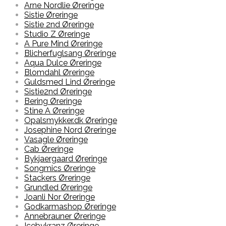
Arne Nordlie Øreringe
Sistie Øreringe
Sistie 2nd Øreringe
Studio Z Øreringe
A Pure Mind Øreringe
Blicherfuglsang Øreringe
Aqua Dulce Øreringe
Blomdahl Øreringe
Guldsmed Lind Øreringe
Sistie2nd Øreringe
Bering Øreringe
Stine A Øreringe
Opalsmykker.dk Øreringe
Josephine Nord Øreringe
Vasagle Øreringe
Cab Øreringe
Bykjaergaard Øreringe
Songmics Øreringe
Stackers Øreringe
Grundled Øreringe
Joanli Nor Øreringe
Godkarmashop Øreringe
Annebrauner Øreringe
Icebykranz Øreringe