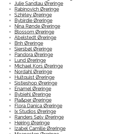
Julie Sandlau Øreringe
Rabinovich Øreringe
Szhirley Øreringe
Bybirdie Øreringe
Nina Rønde Øreringe
Blossom Øreringe
Abelstedt Øreringe
Bnh Øreringe
Siersbøl Øreringe
Pandora Øreringe
Lund Øreringe
Michael Kors Øreringe
Nordahl Øreringe
Hultquist Øreringe
Sistieshop Øreringe
Enamel Øreringe
Bybiehl Øreringe
Pia&per Øreringe
Flora Danica Øreringe
Ix Studios Øreringe
Randers Sølv Øreringe
Heiring Øreringe
Izabel Camille Øreringe