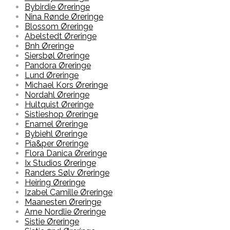
Bybirdie Øreringe
Nina Rønde Øreringe
Blossom Øreringe
Abelstedt Øreringe
Bnh Øreringe
Siersbøl Øreringe
Pandora Øreringe
Lund Øreringe
Michael Kors Øreringe
Nordahl Øreringe
Hultquist Øreringe
Sistieshop Øreringe
Enamel Øreringe
Bybiehl Øreringe
Pia&per Øreringe
Flora Danica Øreringe
Ix Studios Øreringe
Randers Sølv Øreringe
Heiring Øreringe
Izabel Camille Øreringe
Maanesten Øreringe
Arne Nordlie Øreringe
Sistie Øreringe