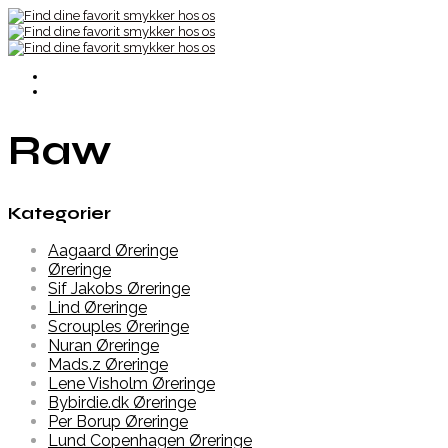
Raw
Kategorier
Aagaard Øreringe
Øreringe
Sif Jakobs Øreringe
Lind Øreringe
Scrouples Øreringe
Nuran Øreringe
Mads.z Øreringe
Lene Visholm Øreringe
Bybirdie.dk Øreringe
Per Borup Øreringe
Lund Copenhagen Øreringe