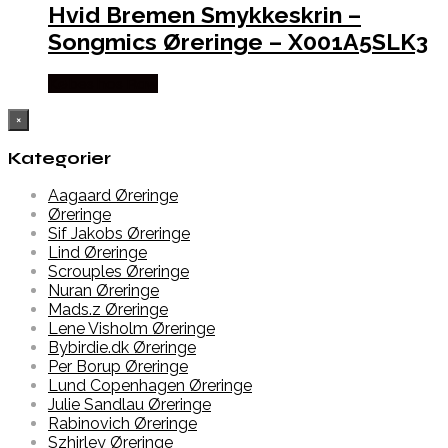
Hvid Bremen Smykkeskrin –
Songmics Øreringe – X001A5SLK3
Købes hos Raw
×
Kategorier
Aagaard Øreringe
Øreringe
Sif Jakobs Øreringe
Lind Øreringe
Scrouples Øreringe
Nuran Øreringe
Mads.z Øreringe
Lene Visholm Øreringe
Bybirdie.dk Øreringe
Per Borup Øreringe
Lund Copenhagen Øreringe
Julie Sandlau Øreringe
Rabinovich Øreringe
Szhirley Øreringe