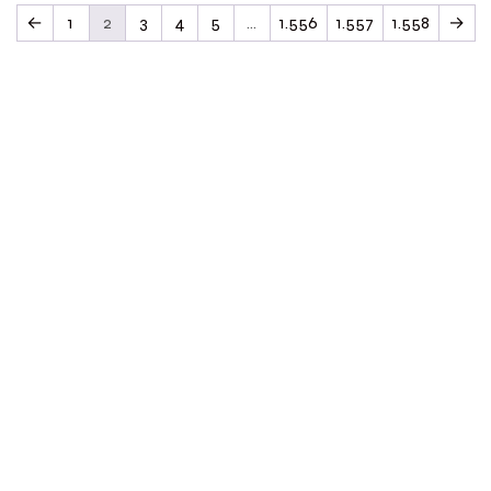
←
1
2
3
4
5
…
1.556
1.557
1.558
→