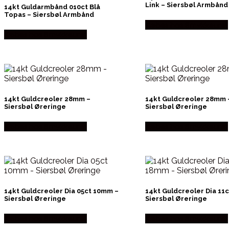
Link – Siersbøl Armbånd
14kt Guldarmbånd 010ct Blå
Topas – Siersbøl Armbånd
Købes hos Smykkeuret
Købes hos Smykkeuret
14kt Guldcreoler 28mm –
14kt Guldcreoler 28mm 
Siersbøl Øreringe
Siersbøl Øreringe
Købes hos Smykkeuret
Købes hos Smykkeuret
14kt Guldcreoler Dia 05ct 10mm –
14kt Guldcreoler Dia 11
Siersbøl Øreringe
Siersbøl Øreringe
Købes hos Smykkeuret
Købes hos Smykkeuret