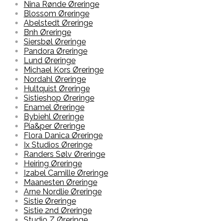
Nina Rønde Øreringe
Blossom Øreringe
Abelstedt Øreringe
Bnh Øreringe
Siersbøl Øreringe
Pandora Øreringe
Lund Øreringe
Michael Kors Øreringe
Nordahl Øreringe
Hultquist Øreringe
Sistieshop Øreringe
Enamel Øreringe
Bybiehl Øreringe
Pia&per Øreringe
Flora Danica Øreringe
Ix Studios Øreringe
Randers Sølv Øreringe
Heiring Øreringe
Izabel Camille Øreringe
Maanesten Øreringe
Arne Nordlie Øreringe
Sistie Øreringe
Sistie 2nd Øreringe
Studio Z Øreringe