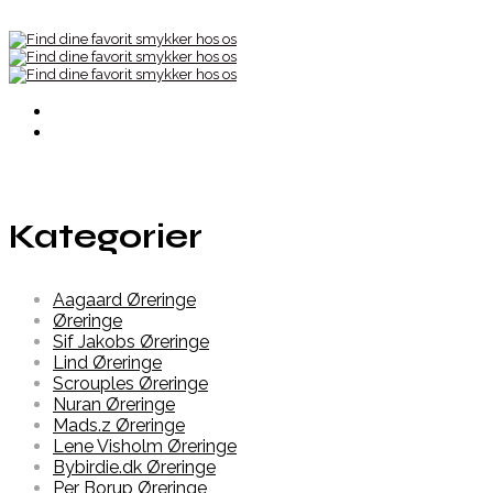
Kategorier
Aagaard Øreringe
Øreringe
Sif Jakobs Øreringe
Lind Øreringe
Scrouples Øreringe
Nuran Øreringe
Mads.z Øreringe
Lene Visholm Øreringe
Bybirdie.dk Øreringe
Per Borup Øreringe