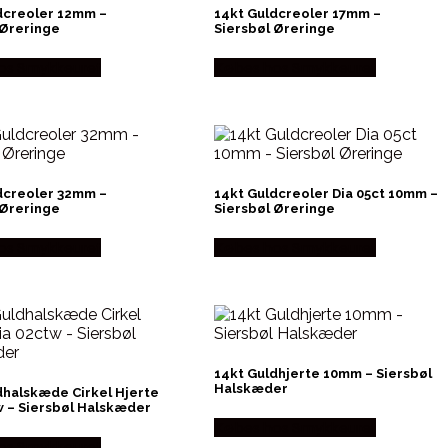
dcreoler 12mm –
14kt Guldcreoler 17mm –
 Øreringe
Siersbøl Øreringe
os Smykkeuret
Købes hos Smykkeuret
dcreoler 32mm –
14kt Guldcreoler Dia 05ct 10mm –
 Øreringe
Siersbøl Øreringe
os Smykkeuret
Købes hos Smykkeuret
14kt Guldhjerte 10mm – Siersbøl
Halskæder
dhalskæde Cirkel Hjerte
w – Siersbøl Halskæder
Købes hos Smykkeuret
os Smykkeuret