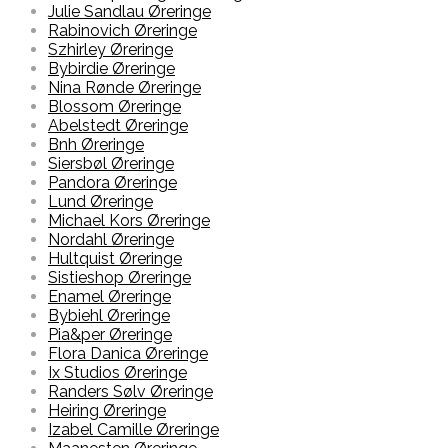
Julie Sandlau Øreringe
Rabinovich Øreringe
Szhirley Øreringe
Bybirdie Øreringe
Nina Rønde Øreringe
Blossom Øreringe
Abelstedt Øreringe
Bnh Øreringe
Siersbøl Øreringe
Pandora Øreringe
Lund Øreringe
Michael Kors Øreringe
Nordahl Øreringe
Hultquist Øreringe
Sistieshop Øreringe
Enamel Øreringe
Bybiehl Øreringe
Pia&per Øreringe
Flora Danica Øreringe
Ix Studios Øreringe
Randers Sølv Øreringe
Heiring Øreringe
Izabel Camille Øreringe