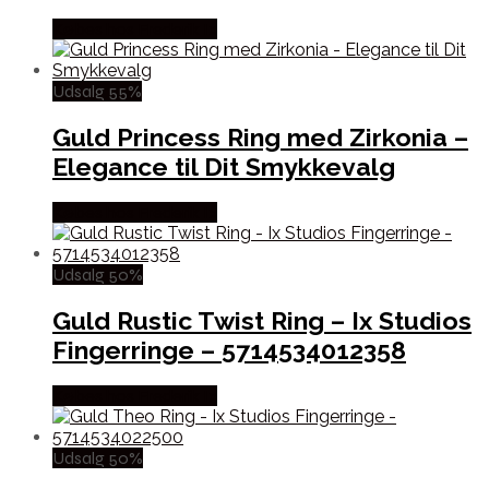
Købes hos Frederik Ix
Udsalg 55%
Guld Princess Ring med Zirkonia –
Elegance til Dit Smykkevalg
Købes hos Frederik Ix
Udsalg 50%
Guld Rustic Twist Ring – Ix Studios
Fingerringe – 5714534012358
Købes hos Frederik Ix
Udsalg 50%