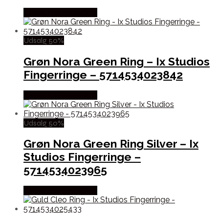
Købes hos Frederik Ix
Udsalg 50%
Grøn Nora Green Ring – Ix Studios
Fingerringe – 5714534023842
Købes hos Frederik Ix
Udsalg 50%
Grøn Nora Green Ring Silver – Ix
Studios Fingerringe –
5714534023965
Købes hos Frederik Ix