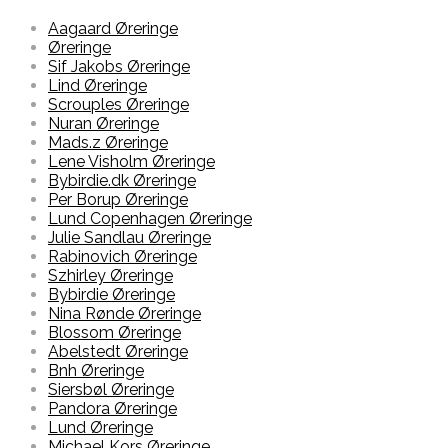
Aagaard Øreringe
Øreringe
Sif Jakobs Øreringe
Lind Øreringe
Scrouples Øreringe
Nuran Øreringe
Mads.z Øreringe
Lene Visholm Øreringe
Bybirdie.dk Øreringe
Per Borup Øreringe
Lund Copenhagen Øreringe
Julie Sandlau Øreringe
Rabinovich Øreringe
Szhirley Øreringe
Bybirdie Øreringe
Nina Rønde Øreringe
Blossom Øreringe
Abelstedt Øreringe
Bnh Øreringe
Siersbøl Øreringe
Pandora Øreringe
Lund Øreringe
Michael Kors Øreringe